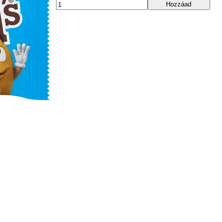
Hozzáad