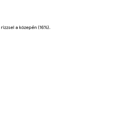
rizzsel a közepén (16%).