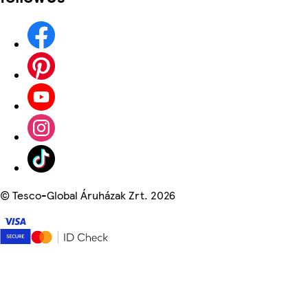
©
Tesco-Global Áruházak Zrt. 2026