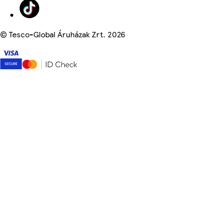
©
Tesco-Global Áruházak Zrt. 2026