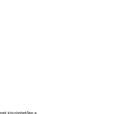
ésnek köszönhetően a