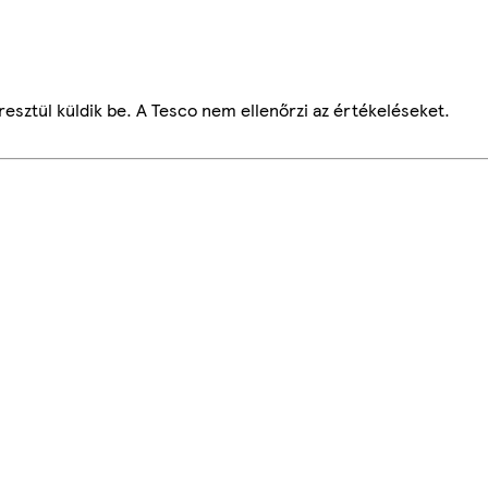
esztül küldik be. A Tesco nem ellenőrzi az értékeléseket.