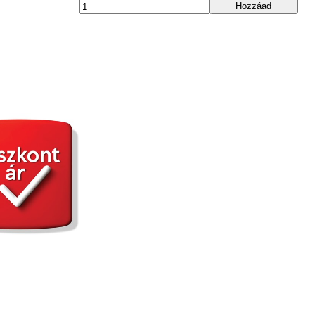
Hozzáad