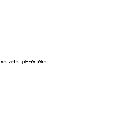
természetes pH-értékét