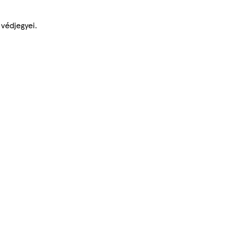
 védjegyei.