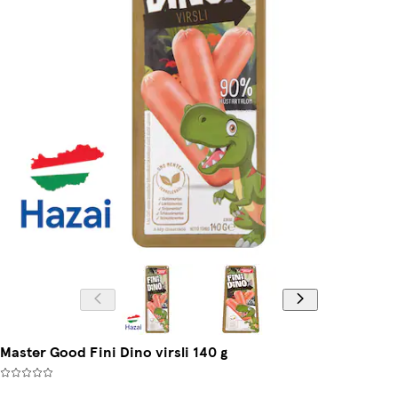
Master Good Fini Dino virsli 140 g