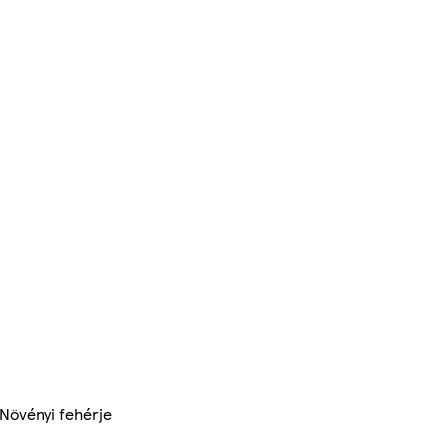
 Növényi fehérje