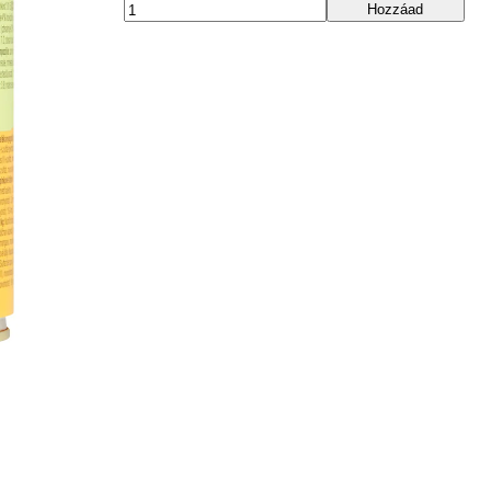
Hozzáad