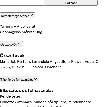
Hozzáad
Termék megnevezés
Yamuna - A bőrbarát
Csomagolás mérete: 1kg
Összetevők
Összetevők
Maris Sal, Parfum, Lavandula Angustifolia Flower, Aqua, CI
16255, CI 42090, Linalool, Limonene
Tárolás és felhasználás
Elkészítés és felhasználás
Rendeltetés:
Felnőttek számára, minden bőrtípusra, mindennapos