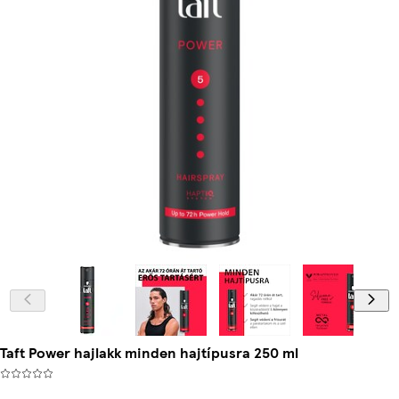
Taft Power hajlakk minden hajtípusra 250 ml