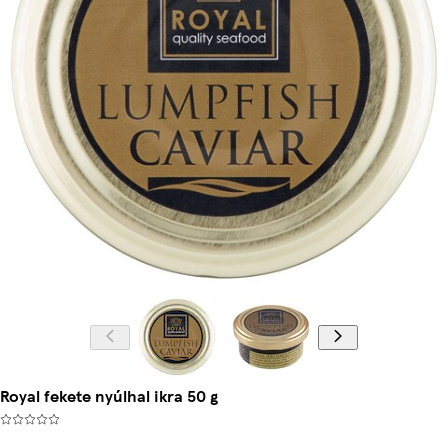
Royal fekete nyúlhal ikra 50 g