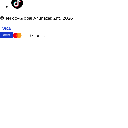
©
Tesco-Global Áruházak Zrt. 2026