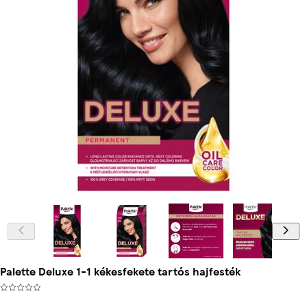
Palette Deluxe 1-1 kékesfekete tartós hajfesték