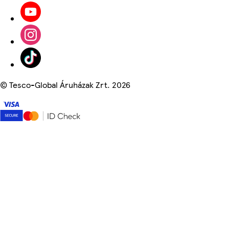
©
Tesco-Global Áruházak Zrt. 2026