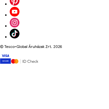
©
Tesco-Global Áruházak Zrt. 2026