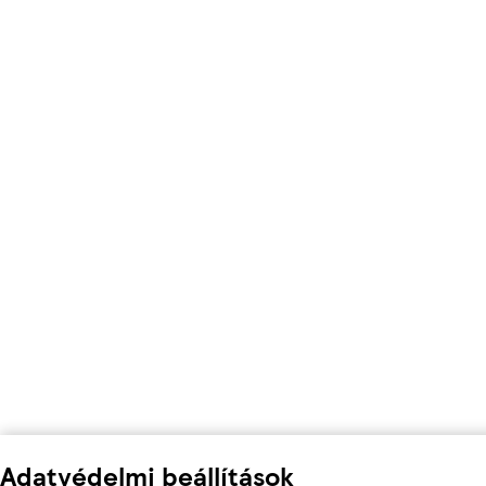
Adatvédelmi beállítások