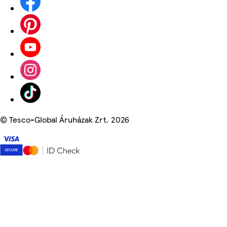
©
Tesco-Global Áruházak Zrt. 2026