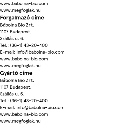
www.babolna-bio.com
www.megfoglak.hu
Forgalmazó címe
Bábolna Bio Zrt.
1107 Budapest,
Szállás u. 6.
Tel.: (36-1) 43-20-400
E-mail: info@babolna-bio.com
www.babolna-bio.com
www.megfoglak.hu
Gyártó címe
Bábolna Bio Zrt.
1107 Budapest,
Szállás u. 6.
Tel.: (36-1) 43-20-400
E-mail: info@babolna-bio.com
www.babolna-bio.com
www.megfoglak.hu