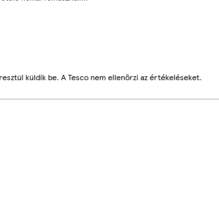
esztül küldik be. A Tesco nem ellenőrzi az értékeléseket.