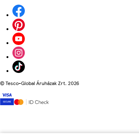
©
Tesco-Global Áruházak Zrt. 2026