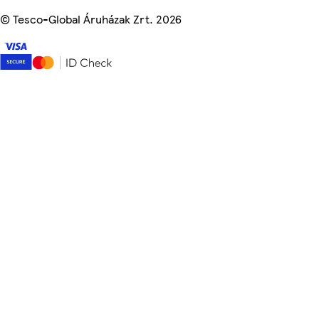
©
Tesco-Global Áruházak Zrt. 2026