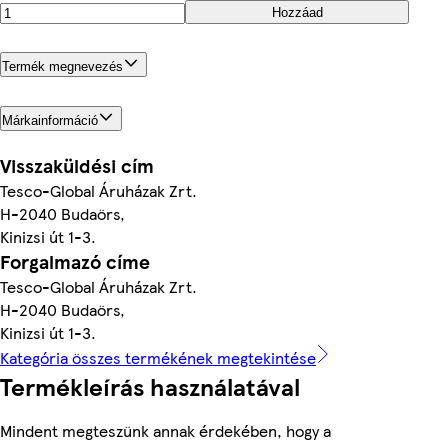
Hozzáad
Termék megnevezés
Márkainformáció
Visszaküldési cím
Tesco-Global Áruházak Zrt.
H-2040 Budaörs,
Kinizsi út 1-3.
Forgalmazó címe
Tesco-Global Áruházak Zrt.
H-2040 Budaörs,
Kinizsi út 1-3.
Kategória összes termékének megtekintése
Termékleírás használatával
Mindent megteszünk annak érdekében, hogy a