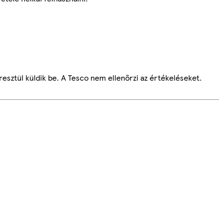
esztül küldik be. A Tesco nem ellenőrzi az értékeléseket.