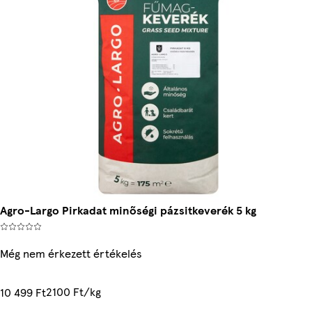
Agro-Largo Pirkadat minőségi pázsitkeverék 5 kg
Még nem érkezett értékelés
2100 Ft/kg
10 499 Ft