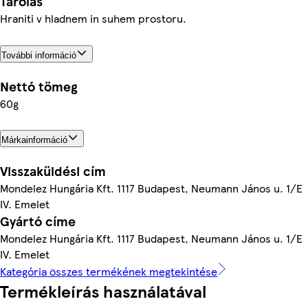
Tárolás
Hraniti v hladnem in suhem prostoru.
További információ
Nettó tömeg
60g
Márkainformáció
Visszaküldési cím
Mondelez Hungária Kft. 1117 Budapest, Neumann János u. 1/E
IV. Emelet
Gyártó címe
Mondelez Hungária Kft. 1117 Budapest, Neumann János u. 1/E
IV. Emelet
Kategória összes termékének megtekintése
Termékleírás használatával