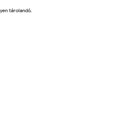
lyen tárolandó.