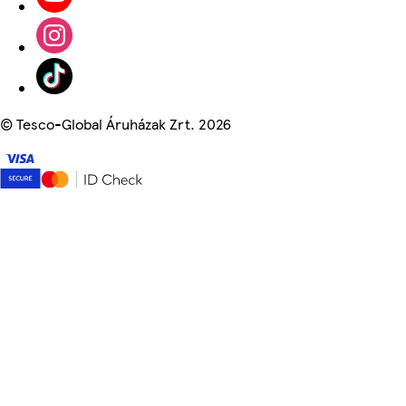
©
Tesco-Global Áruházak Zrt. 2026