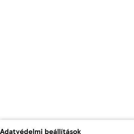
Adatvédelmi beállítások