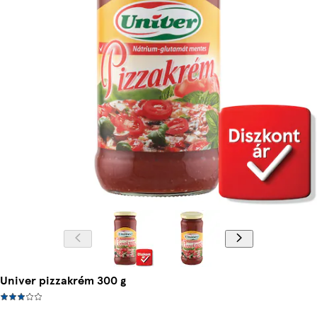
Univer pizzakrém 300 g