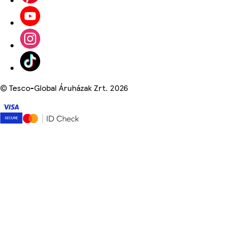
©
Tesco-Global Áruházak Zrt. 2026