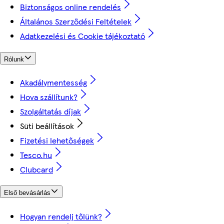
Biztonságos online rendelés
Általános Szerződési Feltételek
Adatkezelési és Cookie tájékoztató
Rólunk
Akadálymentesség
Hova szállítunk?
Szolgáltatás díjak
Süti beállítások
Fizetési lehetőségek
Tesco.hu
Clubcard
Első bevásárlás
Hogyan rendelj tőlünk?