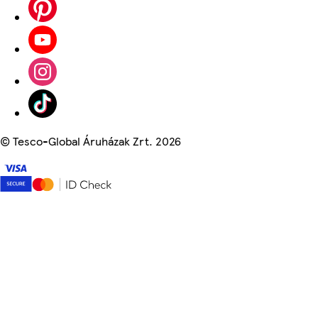
©
Tesco-Global Áruházak Zrt. 2026