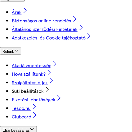
Árak
Biztonságos online rendelés
Általános Szerződési Feltételek
Adatkezelési és Cookie tájékoztató
Rólunk
Akadálymentesség
Hova szállítunk?
Szolgáltatás díjak
Süti beállítások
Fizetési lehetőségek
Tesco.hu
Clubcard
Első bevásárlás