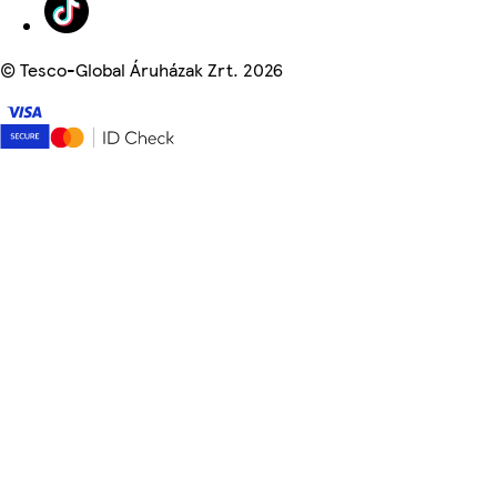
©
Tesco-Global Áruházak Zrt. 2026