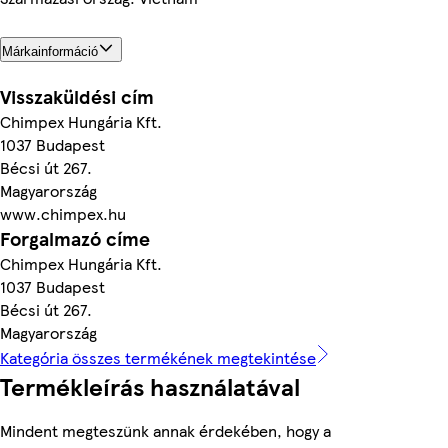
Márkainformáció
Visszaküldési cím
Chimpex Hungária Kft.
1037 Budapest
Bécsi út 267.
Magyarország
www.chimpex.hu
Forgalmazó címe
Chimpex Hungária Kft.
1037 Budapest
Bécsi út 267.
Magyarország
Kategória összes termékének megtekintése
Termékleírás használatával
Mindent megteszünk annak érdekében, hogy a