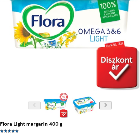
Flora Light margarin 400 g