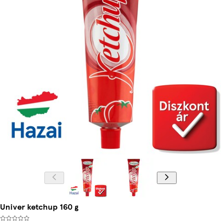
Univer ketchup 160 g