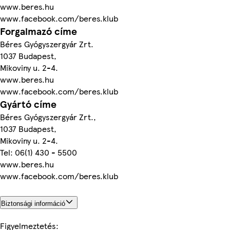
www.beres.hu
www.facebook.com/beres.klub
Forgalmazó címe
Béres Gyógyszergyár Zrt.
1037 Budapest,
Mikoviny u. 2-4.
www.beres.hu
www.facebook.com/beres.klub
Gyártó címe
Béres Gyógyszergyár Zrt.,
1037 Budapest,
Mikoviny u. 2-4.
Tel: 06(1) 430 - 5500
www.beres.hu
www.facebook.com/beres.klub
Biztonsági információ
Figyelmeztetés: