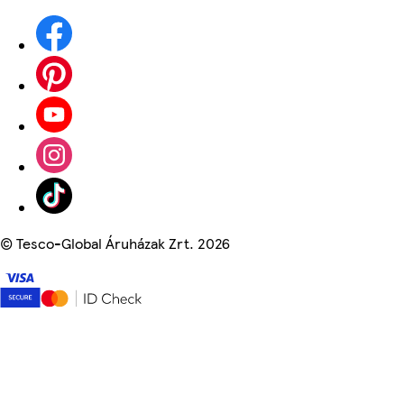
©
Tesco-Global Áruházak Zrt. 2026