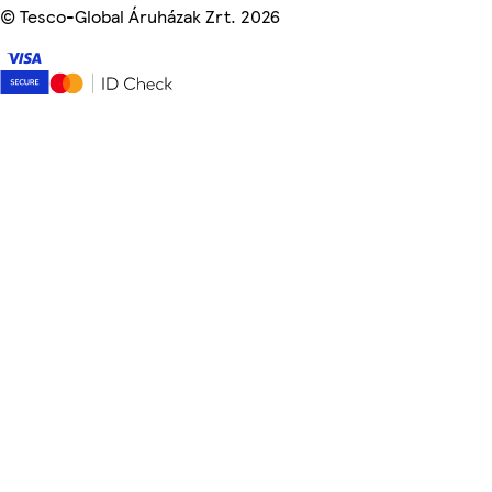
©
Tesco-Global Áruházak Zrt. 2026