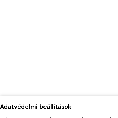
Adatvédelmi beállítások