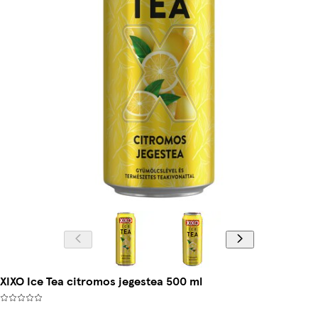
XIXO Ice Tea citromos jegestea 500 ml