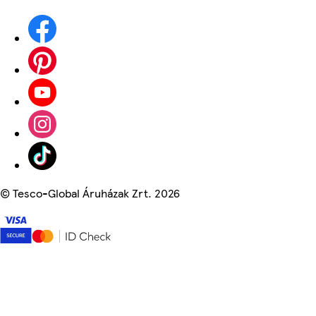
©
Tesco-Global Áruházak Zrt. 2026