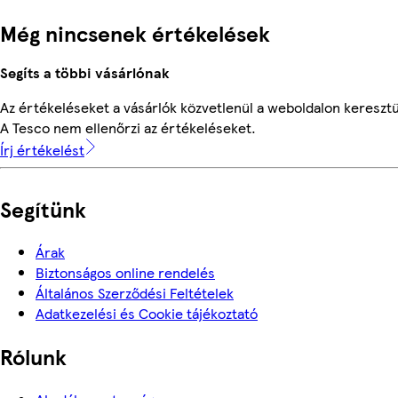
Még nincsenek értékelések
Segíts a többi vásárlónak
Az értékeléseket a vásárlók közvetlenül a weboldalon keresztül
A Tesco nem ellenőrzi az értékeléseket.
Írj értékelést
Segítünk
Árak
Biztonságos online rendelés
Általános Szerződési Feltételek
Adatkezelési és Cookie tájékoztató
Rólunk