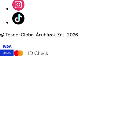
©
Tesco-Global Áruházak Zrt. 2026