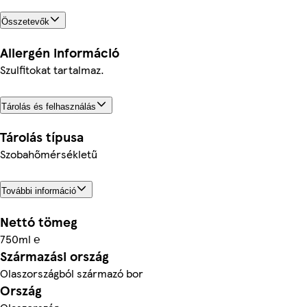
Összetevők
Allergén információ
Szulfitokat tartalmaz.
Tárolás és felhasználás
Tárolás típusa
Szobahőmérsékletű
További információ
Nettó tömeg
750ml ℮
Származási ország
Olaszországból származó bor
Ország