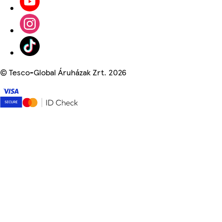
©
Tesco-Global Áruházak Zrt. 2026