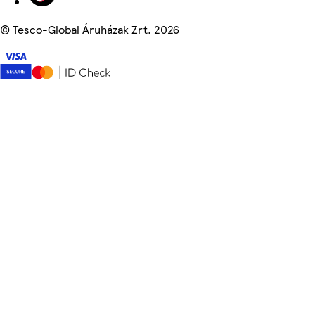
©
Tesco-Global Áruházak Zrt. 2026