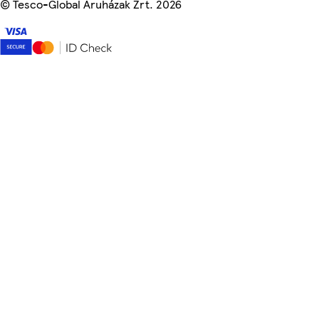
©
Tesco-Global Áruházak Zrt. 2026