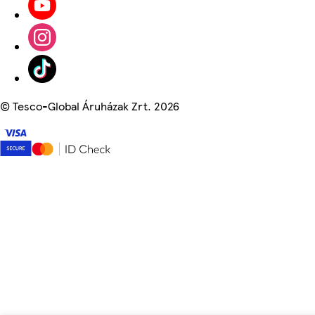
©
Tesco-Global Áruházak Zrt. 2026