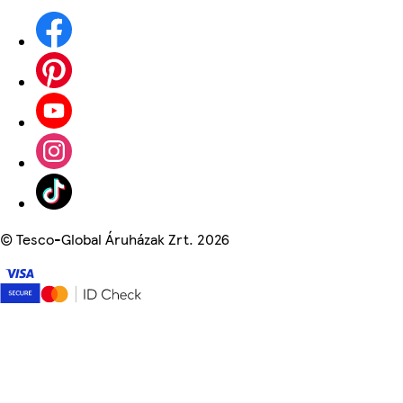
©
Tesco-Global Áruházak Zrt. 2026