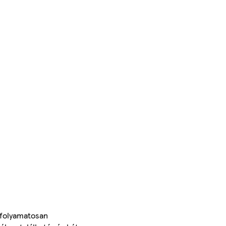
 folyamatosan