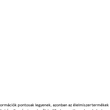
ormációk pontosak legyenek, azonban az élelmiszertermékek