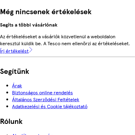
Még nincsenek értékelések
Segíts a többi vásárlónak
Az értékeléseket a vásárlók közvetlenül a weboldalon
keresztül küldik be. A Tesco nem ellenőrzi az értékeléseket.
Írj értékelést
Segítünk
Árak
Biztonságos online rendelés
Általános Szerződési Feltételek
Adatkezelési és Cookie tájékoztató
Rólunk