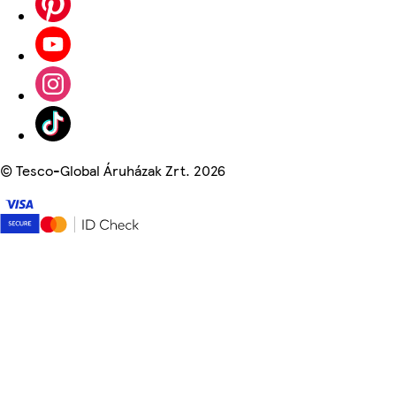
©
Tesco-Global Áruházak Zrt. 2026