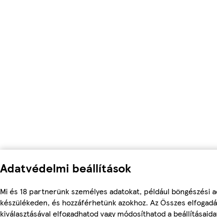
Adatvédelmi beállítások
Mi és 18 partnerünk személyes adatokat, például böngészési ad
készülékeden, és hozzáférhetünk azokhoz. Az Összes elfogadá
kiválasztásával elfogadhatod vagy módosíthatod a beállításaid