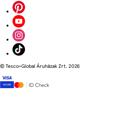
©
Tesco-Global Áruházak Zrt. 2026