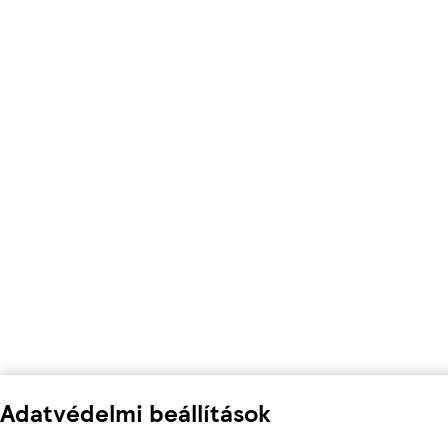
Adatvédelmi beállítások